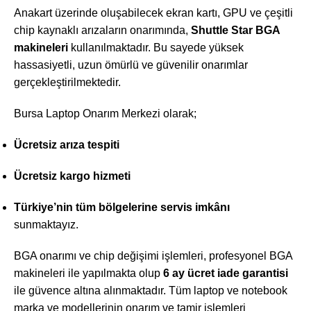
Anakart üzerinde oluşabilecek ekran kartı, GPU ve çeşitli
chip kaynaklı arızaların onarımında,
Shuttle Star BGA
makineleri
kullanılmaktadır. Bu sayede yüksek
hassasiyetli, uzun ömürlü ve güvenilir onarımlar
gerçekleştirilmektedir.
Bursa Laptop Onarım Merkezi olarak;
Ücretsiz arıza tespiti
Ücretsiz kargo hizmeti
Türkiye’nin tüm bölgelerine servis imkânı
sunmaktayız.
BGA onarımı ve chip değişimi işlemleri, profesyonel BGA
makineleri ile yapılmakta olup
6 ay ücret iade garantisi
ile güvence altına alınmaktadır. Tüm laptop ve notebook
marka ve modellerinin onarım ve tamir işlemleri