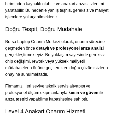
biriminden kaynaklı olabilir ve anakart arızası izlenimi
yaratabilir. Bu nedenle yanlış teşhis, gereksiz ve maliyetli
işlemlere yol açabilmektedir.
Doğru Tespit, Doğru Müdahale
Bursa Laptop Onarım Merkezi olarak, onarım sürecine
geçmeden önce
detaylı ve profesyonel arıza analizi
gerçekleştirmekteyiz. Bu yaklaşım sayesinde gereksiz
chip değişimi, rework veya yüksek maliyetli
müdahalelerin önüne geçilerek en doğru çözüm sizlerin
onayına sunulmaktadır.
Firmamız, ileri seviye teknik servis altyapısı ve
profesyonel ölçüm ekipmanlarıyla
kesin ve güvenilir
arıza tespiti
yapabilme kapasitesine sahiptir.
Level 4 Anakart Onarım Hizmeti