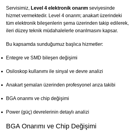
Servisimiz,
Level 4 elektronik onarım
seviyesinde
hizmet vermektedir. Level 4 onarım; anakart üzerindeki
tüm elektronik bileşenlerin şema üzerinden takip edilerek,
ileri düzey teknik müdahalelerle onarılmasını kapsar.
Bu kapsamda sunduğumuz başlıca hizmetler:
Entegre ve SMD bileşen değişimi
Osiloskop kullanımı ile sinyal ve devre analizi
Anakart şemaları üzerinden profesyonel arıza takibi
BGA onarımı ve chip değişimi
Power (güç) devrelerinin detaylı analizi
BGA Onarımı ve Chip Değişimi