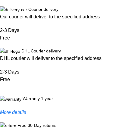
Courier delivery
Our courier will deliver to the specified address
2-3 Days
Free
DHL Courier delivery
DHL courier will deliver to the specified address
2-3 Days
Free
Warranty 1 year
More details
Free 30-Day returns