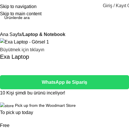
Giriş / Kayıt 
Skip to navigation
Skip to main content
Ana Sayfa
Laptop & Notebook
Büyütmek için tıklayın
Exa Laptop
WhatsApp ile Sipariş
10
Kişi şimdi bu ürünü inceliyor!
Pick up from the Woodmart Store
To pick up today
Free